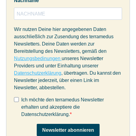
Nachname
Wir nutzen Deine hier angegebenen Daten
ausschließlich zur Zusendung des terramedus
Newsletters. Deine Daten werden zur
Bereitstellung des Newsletters, gemäß den
Nutzungsbedinungen
unseres Newsletter
Providers und unter Einhaltung unserer
Datenschutzerklärung
, übertragen. Du kannst den
Newsletter jederzeit, über einen Link im
Newsletter, abbestellen.
Ich möchte den terramedus Newsletter
erhalten und akzeptiere die
Datenschutzerklärung.
Newsletter abonnieren