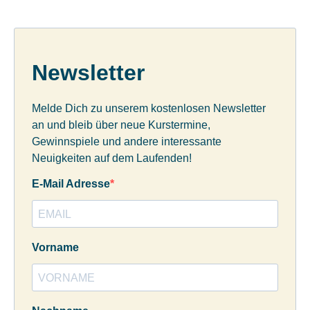
Newsletter
Melde Dich zu unserem kostenlosen Newsletter
an und bleib über neue Kurstermine,
Gewinnspiele und andere interessante
Neuigkeiten auf dem Laufenden!
E-Mail Adresse
Vorname